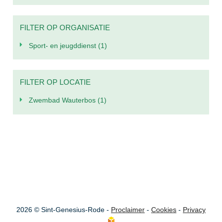
FILTER OP ORGANISATIE
Sport- en jeugddienst
(1)
FILTER OP LOCATIE
Zwembad Wauterbos
(1)
2026 © Sint-Genesius-Rode -
Proclaimer
-
Cookies
-
Privacy