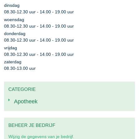
dinsdag
08.30
-
12.30
uur
-
14.00
-
19.00
uur
woensdag
08.30
-
12.30
uur
-
14.00
-
19.00
uur
donderdag
08.30
-
12.30
uur
-
14.00
-
19.00
uur
vrijdag
08.30
-
12.30
uur
-
14.00
-
19.00
uur
zaterdag
08.30
-
13.00
uur
CATEGORIE
Apotheek
BEHEER JE BEDRIJF
Wijzig de gegevens van je bedrijf.