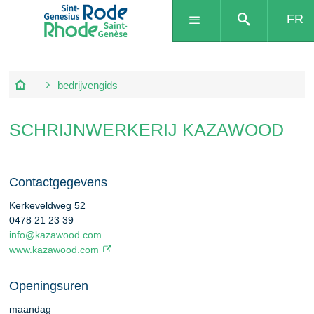
FR
bedrijvengids
SCHRIJNWERKERIJ KAZAWOOD
Contactgegevens
Kerkeveldweg 52
0478 21 23 39
info@kazawood.com
www.kazawood.com
Openingsuren
maandag