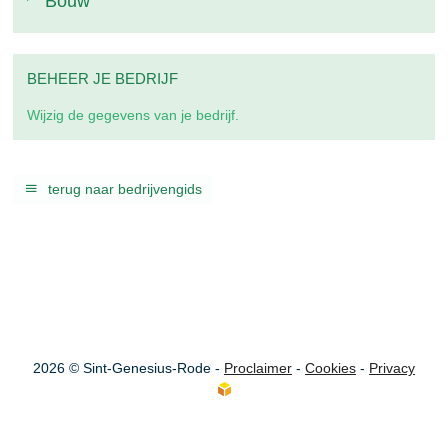
Bouw
BEHEER JE BEDRIJF
Wijzig de gegevens van je bedrijf.
terug naar bedrijvengids
2026 © Sint-Genesius-Rode -
Proclaimer
-
Cookies
-
Privacy