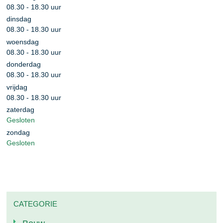
08.30
-
18.30
uur
dinsdag
08.30
-
18.30
uur
woensdag
08.30
-
18.30
uur
donderdag
08.30
-
18.30
uur
vrijdag
08.30
-
18.30
uur
zaterdag
Gesloten
zondag
Gesloten
CATEGORIE