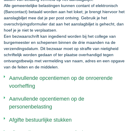
Alle gemeentelijke belastingen kunnen contant of elektronisch
(Bancontact) betaald worden aan het loket; je brengt hiervoor het
aanslagbiljet mee dat je per post ontving. Gebruik je het
overschrijvingsformulier dat aan het aanslagbiljet is gehecht, dan
hoef je je niet te verplaatsen.
Een bezwaarschrift kan ingediend worden bij het college van
burgemeester en schepenen binnen de drie maanden na de
verzendingsdatum. Dit bezwaar moet op straffe van nietigheid
schriftelijk worden gedaan of ter plaatse overhandigd tegen
ontvangstbewijs met vermelding van naam, adres en een opgave
van de feiten en de middelen.
Aanvullende opcentiemen op de onroerende
voorheffing
Aanvullende opcentiemen op de
personenbelasting
Afgifte bestuurlijke stukken