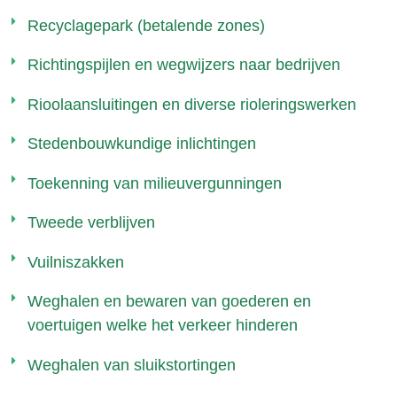
Recyclagepark (betalende zones)
Richtingspijlen en wegwijzers naar bedrijven
Rioolaansluitingen en diverse rioleringswerken
Stedenbouwkundige inlichtingen
Toekenning van milieuvergunningen
Tweede verblijven
Vuilniszakken
Weghalen en bewaren van goederen en
voertuigen welke het verkeer hinderen
Weghalen van sluikstortingen