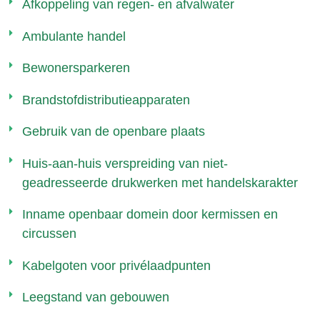
Afkoppeling van regen- en afvalwater
Ambulante handel
Bewonersparkeren
Brandstofdistributieapparaten
Gebruik van de openbare plaats
Huis-aan-huis verspreiding van niet-
geadresseerde drukwerken met handelskarakter
Inname openbaar domein door kermissen en
circussen
Kabelgoten voor privélaadpunten
Leegstand van gebouwen