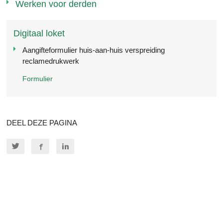
Werken voor derden
Digitaal loket
Aangifteformulier huis-aan-huis verspreiding
reclamedrukwerk
Formulier
DEEL DEZE PAGINA