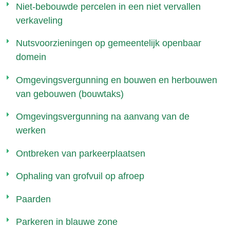
Niet-bebouwde percelen in een niet vervallen
verkaveling
Nutsvoorzieningen op gemeentelijk openbaar
domein
Omgevingsvergunning en bouwen en herbouwen
van gebouwen (bouwtaks)
Omgevingsvergunning na aanvang van de
werken
Ontbreken van parkeerplaatsen
Ophaling van grofvuil op afroep
Paarden
Parkeren in blauwe zone