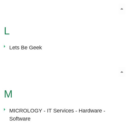
L
Lets Be Geek
M
MICROLOGY - IT Services - Hardware -
Software