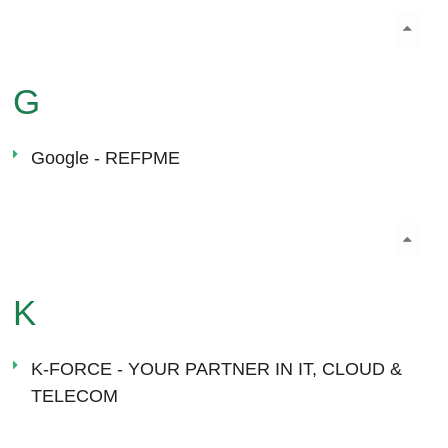
G
Google - REFPME
K
K-FORCE - YOUR PARTNER IN IT, CLOUD &
TELECOM