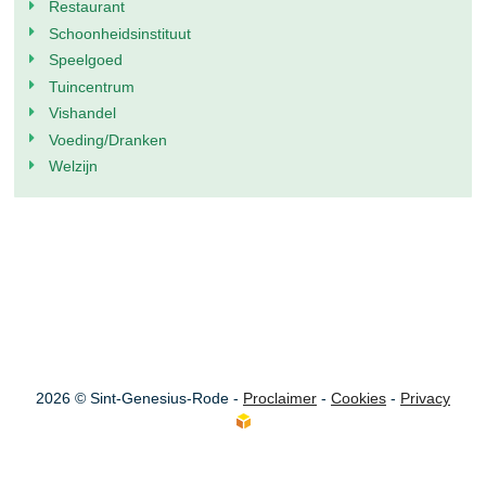
Restaurant
Schoonheidsinstituut
Speelgoed
Tuincentrum
Vishandel
Voeding/Dranken
Welzijn
2026 © Sint-Genesius-Rode -
Proclaimer
-
Cookies
-
Privacy