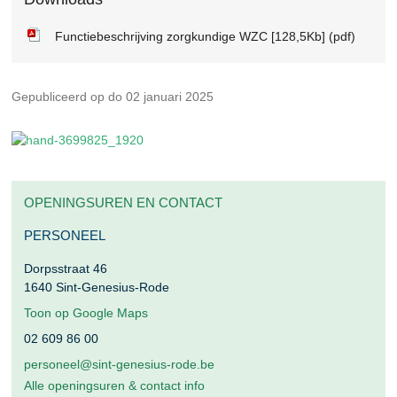
Functiebeschrijving zorgkundige WZC [128,5Kb] (pdf)
Gepubliceerd op do 02 januari 2025
OPENINGSUREN EN CONTACT
PERSONEEL
Dorpsstraat 46
1640
Sint-Genesius-Rode
Toon op Google Maps
02 609 86 00
personeel@sint-genesius-rode.be
Alle openingsuren & contact info