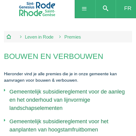
FR
Leven in Rode
Premies
BOUWEN EN VERBOUWEN
Hieronder vind je alle premies die je in onze gemeente kan
aanvragen voor bouwen & verbouwen.
Gemeentelijk subsidiereglement voor de aanleg
en het onderhoud van lijnvormige
landschapselementen
Gemeentelijk subsidiereglement voor het
aanplanten van hoogstamfruitbomen