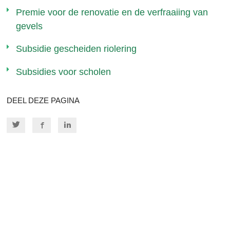
Premie voor de renovatie en de verfraaiing van
gevels
Subsidie gescheiden riolering
Subsidies voor scholen
DEEL DEZE PAGINA