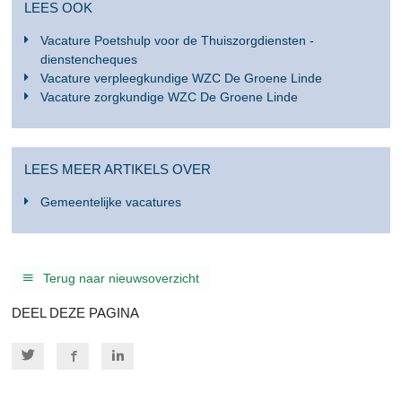
LEES OOK
Vacature Poetshulp voor de Thuiszorgdiensten -
dienstencheques
Vacature verpleegkundige WZC De Groene Linde
Vacature zorgkundige WZC De Groene Linde
LEES MEER ARTIKELS OVER
Gemeentelijke vacatures
Terug naar nieuwsoverzicht
DEEL DEZE PAGINA