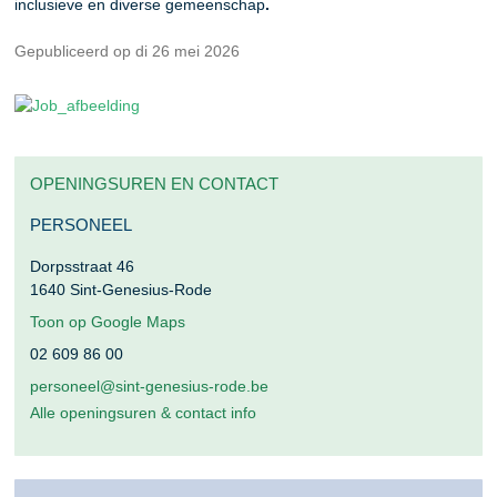
inclusieve en diverse gemeenschap
.
Gepubliceerd op di 26 mei 2026
OPENINGSUREN EN CONTACT
PERSONEEL
Dorpsstraat 46
1640
Sint-Genesius-Rode
Toon op Google Maps
02 609 86 00
personeel@sint-genesius-rode.be
Alle openingsuren & contact info